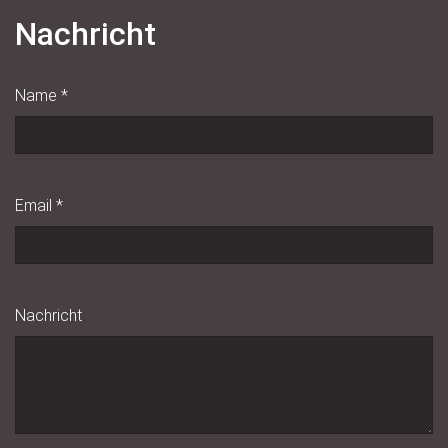
Nachricht
Name
*
Email
*
Nachricht