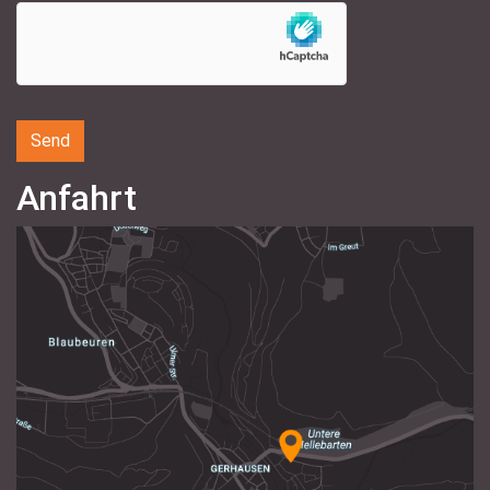
Anfahrt