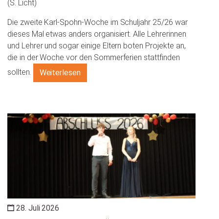
(S. Licht)
Die zweite Karl-Spohn-Woche im Schuljahr 25/26 war
dieses Mal etwas anders organisiert. Alle Lehrerinnen
und Lehrer und sogar einige Eltern boten Projekte an,
die in der Woche vor den Sommerferien stattfinden
sollten.
Weiterlesen
28. Juli 2026