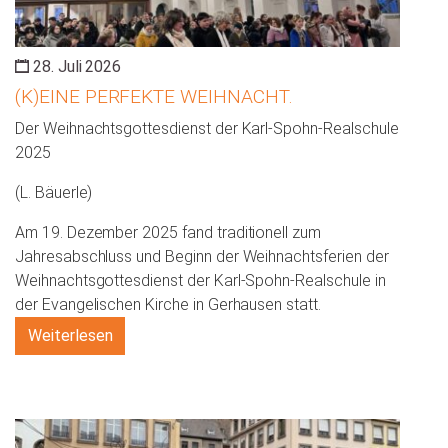
28. Juli 2026
(K)EINE PERFEKTE WEIHNACHT.
Der Weihnachtsgottesdienst der Karl-Spohn-Realschule
2025
(L. Bäuerle)
Am 19. Dezember 2025 fand traditionell zum
Jahresabschluss und Beginn der Weihnachtsferien der
Weihnachtsgottesdienst der Karl-Spohn-Realschule in
der Evangelischen Kirche in Gerhausen statt.
Weiterlesen