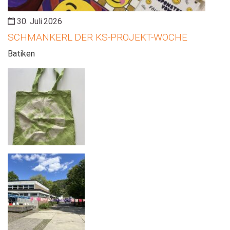
30. Juli 2026
SCHMANKERL DER KS-PROJEKT-WOCHE
Batiken