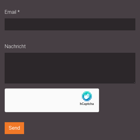
Email
*
Nachricht