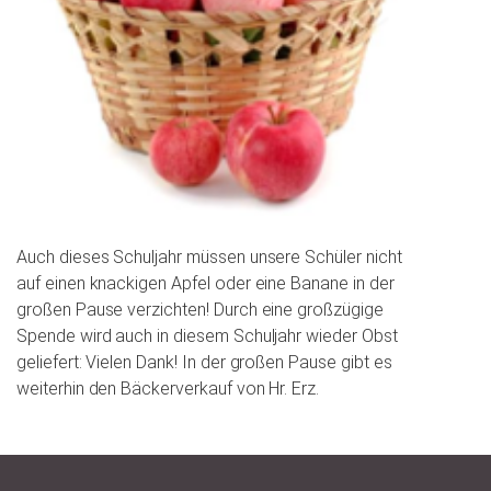
Auch dieses Schuljahr müssen unsere Schüler nicht
auf einen knackigen Apfel oder eine Banane in der
großen Pause verzichten! Durch eine großzügige
Spende wird auch in diesem Schuljahr wieder Obst
geliefert: Vielen Dank! In der großen Pause gibt es
weiterhin den Bäckerverkauf von Hr. Erz.