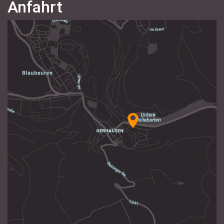
Anfahrt