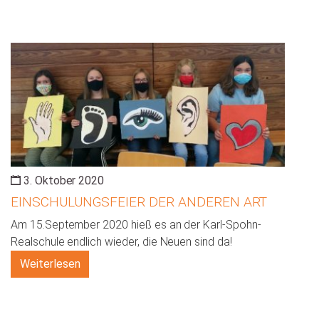
3. Oktober 2020
EINSCHULUNGSFEIER DER ANDEREN ART
Am 15.September 2020 hieß es an der Karl-Spohn-
Realschule endlich wieder, die Neuen sind da!
Weiterlesen