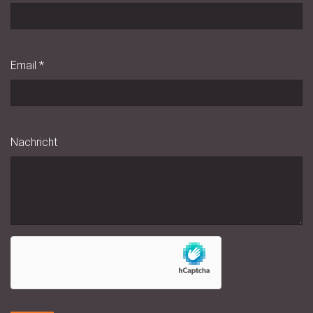
Email
*
Nachricht