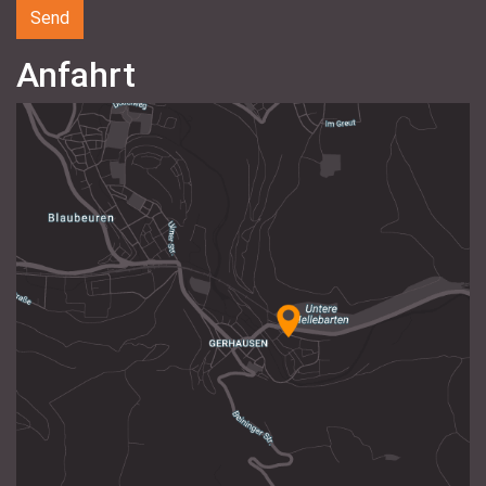
Anfahrt