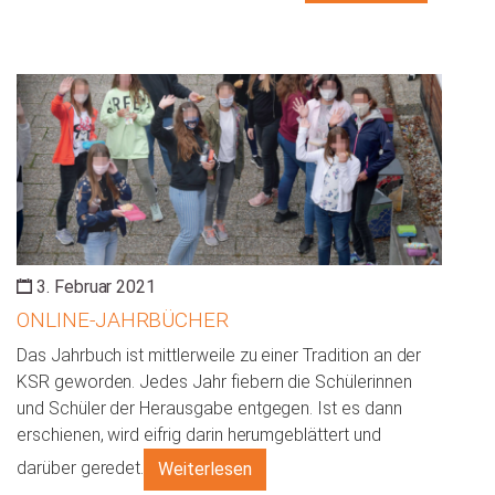
3. Februar 2021
ONLINE-JAHRBÜCHER
Das Jahrbuch ist mittlerweile zu einer Tradition an der
KSR geworden. Jedes Jahr fiebern die Schülerinnen
und Schüler der Herausgabe entgegen. Ist es dann
erschienen, wird eifrig darin herumgeblättert und
darüber geredet.
Weiterlesen