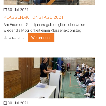
30. Juli 2021
KLASSENAKTIONSTAGE 2021
Am Ende des Schuljahres gab es glücklicherweise
wieder die Möglichkeit einen Klassenaktionstag
durchzuführen.
Weiterlesen
30. Juli 2021