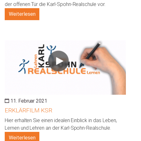
der offenen Tür die Karl-Spohn-Realschule vor.
Weiterlesen
11. Februar 2021
ERKLÄRFILM KSR
Hier erhalten Sie einen idealen Einblick in das Leben,
Lernen und Lehren an der Karl-Spohn-Realschule.
Weiterlesen