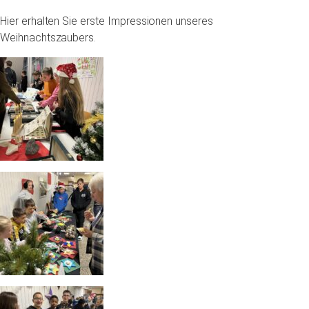
Hier erhalten Sie erste Impressionen unseres
Weihnachtszaubers.