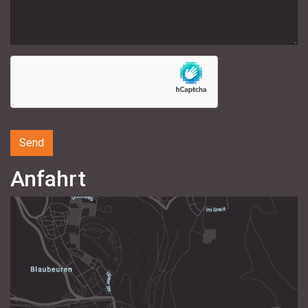
Anfahrt