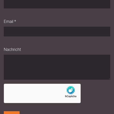
Email
*
Nachricht