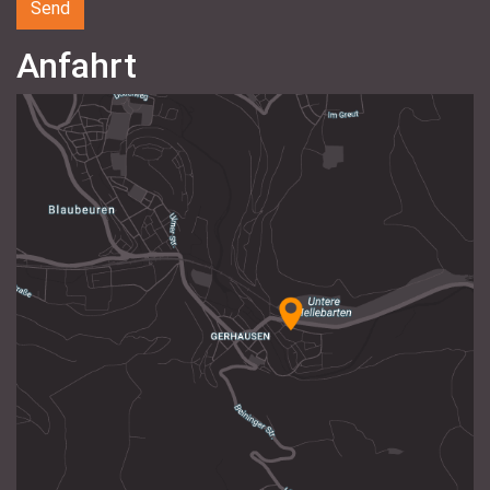
Anfahrt