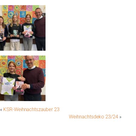
«
KSR-Weihnachtszauber 23
Weihnachtsdeko 23/24
»