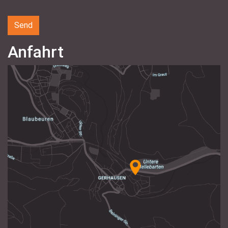
Anfahrt