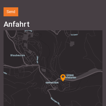
Anfahrt