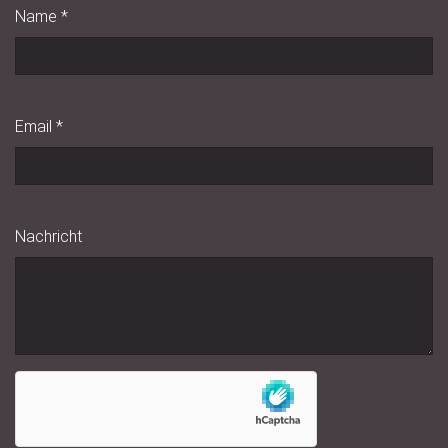
Name
*
Email
*
Nachricht