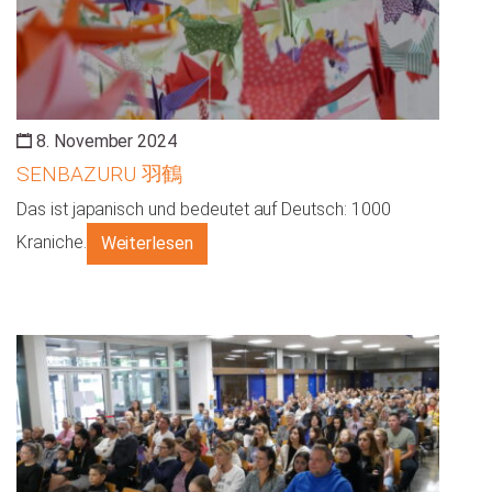
8. November 2024
SENBAZURU 羽鶴
Das ist japanisch und bedeutet auf Deutsch: 1000
Kraniche.
Weiterlesen