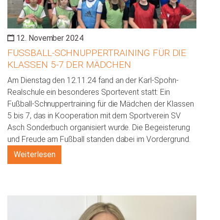
12. November 2024
FUSSBALL-SCHNUPPERTRAINING FÜR DIE K
LASSEN 5-7 DER MÄDCHEN
Am Dienstag den 12.11.24 fand an der Karl-Spohn-
Realschule ein besonderes Sportevent statt: Ein
Fußball-Schnuppertraining für die Mädchen der Klassen
5 bis 7, das in Kooperation mit dem Sportverein SV
Asch Sonderbuch organisiert wurde. Die Begeisterung
und Freude am Fußball standen dabei im Vordergrund.
Weiterlesen