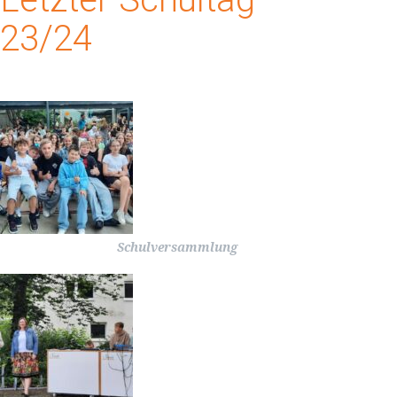
23/24
Schulversammlung