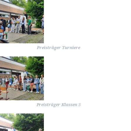
Preisträger Turniere
Preisträger Klassen 5