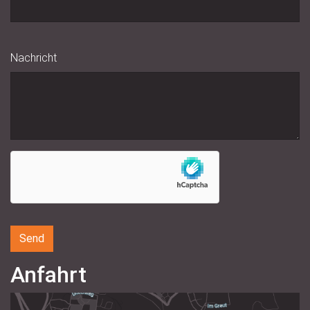
Nachricht
Anfahrt