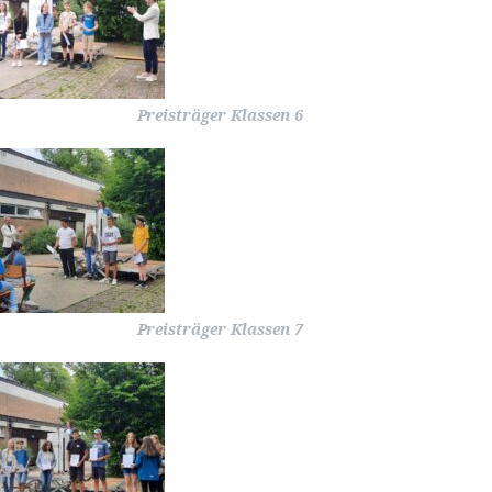
Preisträger Klassen 6
Preisträger Klassen 7