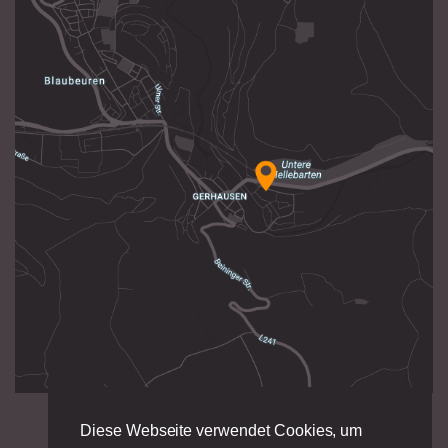
Diese Webseite verwendet Cookies, um