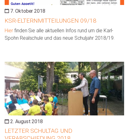
7. Oktober 2018
KSR-ELTERNMITTEILUNGEN 09/18
Hier
finden Sie alle aktuellen Infos rund um die Karl-
Spohn Realschule und das neue Schuljahr 2018/19.
2. August 2018
LETZTER SCHULTAG UND
VERABSCHIEDUNG 2018