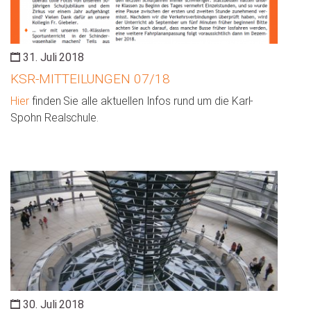
31. Juli 2018
KSR-MITTEILUNGEN 07/18
Hier
finden Sie alle aktuellen Infos rund um die Karl-
Spohn Realschule.
30. Juli 2018