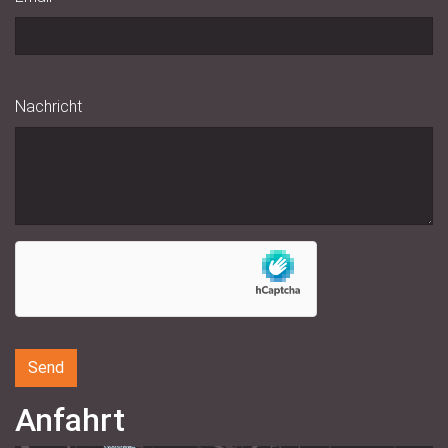
Nachricht
Anfahrt