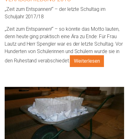
„Zeit zum Entspannen!“ – der letzte Schultag im
Schuljahr 2017/18
„Zeit zum Entspannen!“ – so könnte das Motto lauten,
denn heute ging praktisch eine Ära zu Ende: Für Frau
Lautz und Herr Spengler war es der letzte Schultag. Vor
Hunderten von Schülerinnen und Schülern wurde sie in
den Ruhestand verabschiedet.
Weiterlesen