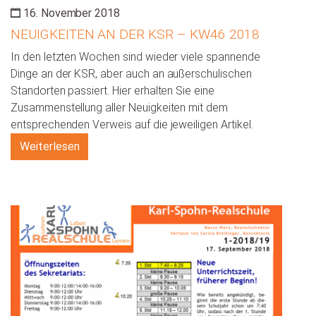
16. November 2018
NEUIGKEITEN AN DER KSR – KW46 2018
In den letzten Wochen sind wieder viele spannende
Dinge an der KSR, aber auch an außerschulischen
Standorten passiert. Hier erhalten Sie eine
Zusammenstellung aller Neuigkeiten mit dem
entsprechenden Verweis auf die jeweiligen Artikel.
Weiterlesen