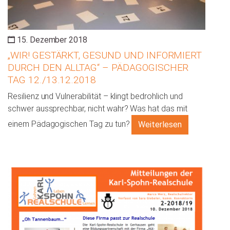
15. Dezember 2018
„WIR! GESTÄRKT, GESUND UND INFORMIERT
DURCH DEN ALLTAG“ – PÄDAGOGISCHER
TAG 12./13.12.2018
Resilienz und Vulnerabilität – klingt bedrohlich und
schwer aussprechbar, nicht wahr? Was hat das mit
einem Pädagogischen Tag zu tun?
Weiterlesen