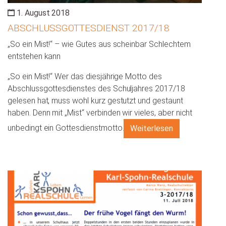
1. August 2018
ABSCHLUSSGOTTESDIENST 2017/18
„So ein Mist!“ – wie Gutes aus scheinbar Schlechtem
entstehen kann
„So ein Mist!“ Wer das diesjährige Motto des
Abschlussgottesdienstes des Schuljahres 2017/18
gelesen hat, muss wohl kurz gestutzt und gestaunt
haben. Denn mit „Mist“ verbinden wir vieles, aber nicht
unbedingt ein Gottesdienstmotto.
Weiterlesen