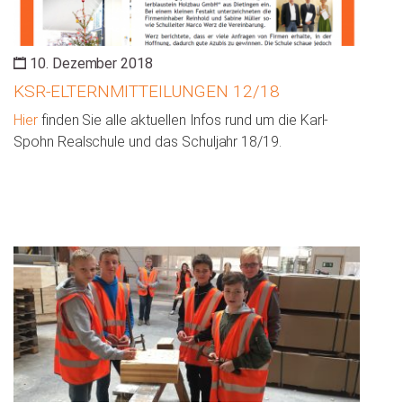
10. Dezember 2018
KSR-ELTERNMITTEILUNGEN 12/18
Hier
finden Sie alle aktuellen Infos rund um die Karl-
Spohn Realschule und das Schuljahr 18/19.