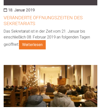
18. Januar 2019
VERÄNDERTE ÖFFNUNGSZEITEN DES
SEKRETARIATS
Das Sekretariat ist in der Zeit vom 21. Januar bis
einschließlich 08. Februar 2019 an folgenden Tagen
geöffnet:
Weiterlesen