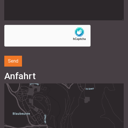
Anfahrt