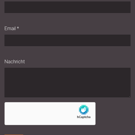
Email
*
Nachricht