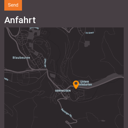
Anfahrt