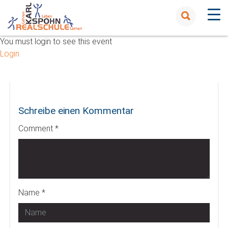
You must login to see this event
Login
Schreibe einen Kommentar
Comment *
Name *