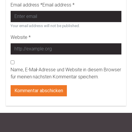
Email address *Email address *
Your email address will not be published.
Website *
Name, E-Mail-Adresse und Website in diesem Browser
für meinen nächsten Kommentar speichern.