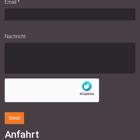
Email
*
Nachricht
Anfahrt