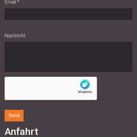
Email
*
Nachricht
Anfahrt