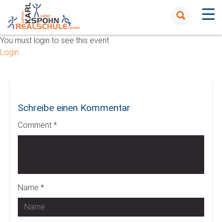
You must login to see this event
Login
Schreibe einen Kommentar
Comment *
Name *