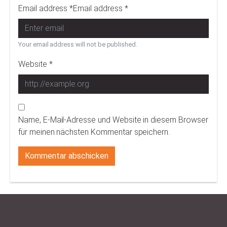
Email address *Email address *
Your email address will not be published.
Website *
Name, E-Mail-Adresse und Website in diesem Browser
für meinen nächsten Kommentar speichern.