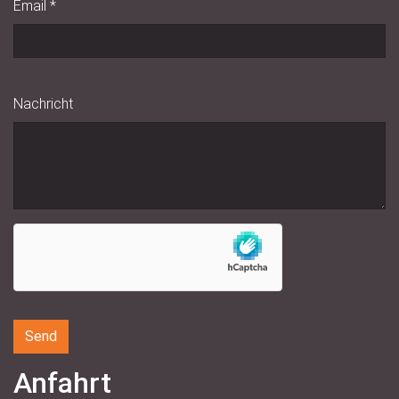
Email
*
Nachricht
Anfahrt