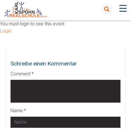
You must login to see this event
Login
Schreibe einen Kommentar
Comment *
Name *