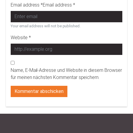
Email address *Email address *
Your email address will not be published.
Website *
Name, E-Mail-Adresse und Website in diesem Browser
für meinen nächsten Kommentar speichern.