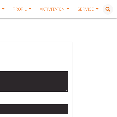
E
PROFIL
AKTIVITÄTEN
SERVICE