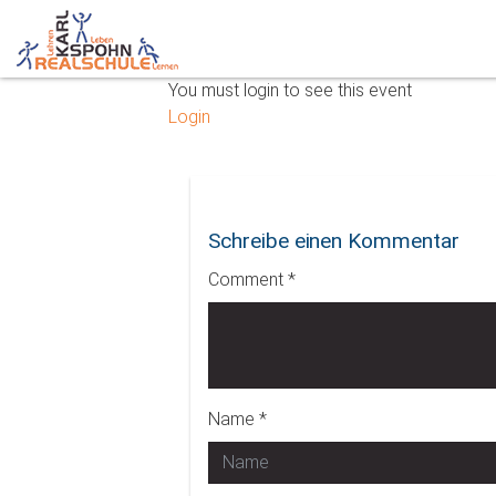
You must login to see this event
Login
Schreibe einen Kommentar
Comment *
Name *