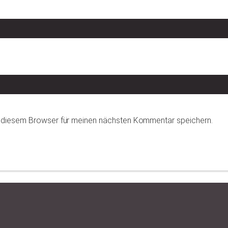
n diesem Browser für meinen nächsten Kommentar speichern.