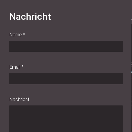
Nachricht
Name
*
Email
*
Nachricht