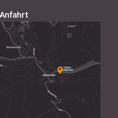
Anfahrt