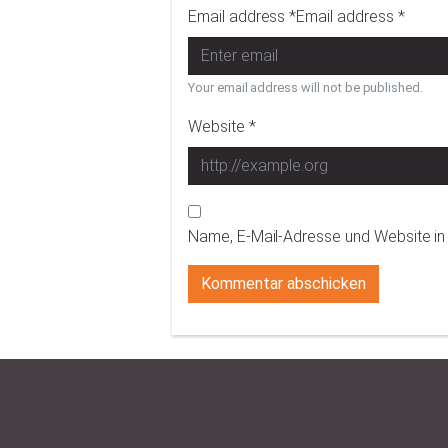
Email address *Email address *
Your email address will not be published.
Website *
Name, E-Mail-Adresse und Website i