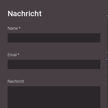
Nachricht
Name
*
Email
*
Nachricht