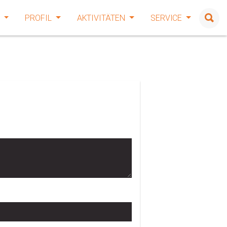
E
PROFIL
AKTIVITÄTEN
SERVICE