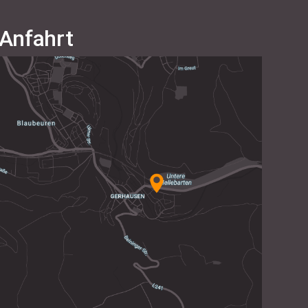
Anfahrt