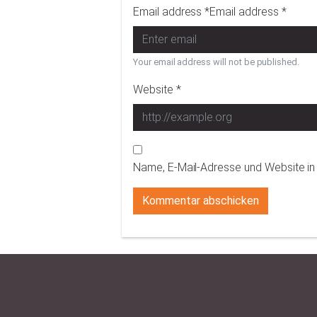
Email address *Email address *
Your email address will not be published.
Website *
Name, E-Mail-Adresse und Website i