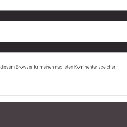
n diesem Browser für meinen nächsten Kommentar speichern.