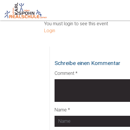
You must login to see this event
Login
Schreibe einen Kommentar
Comment *
Name *