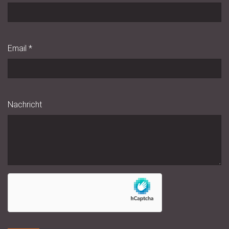
Email
*
Nachricht