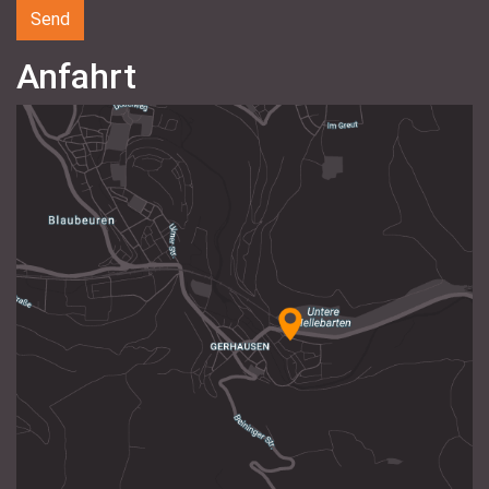
Anfahrt