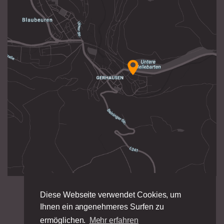
Diese Webseite verwendet Cookies, um
Ihnen ein angenehmeres Surfen zu
ermöglichen.
Mehr erfahren