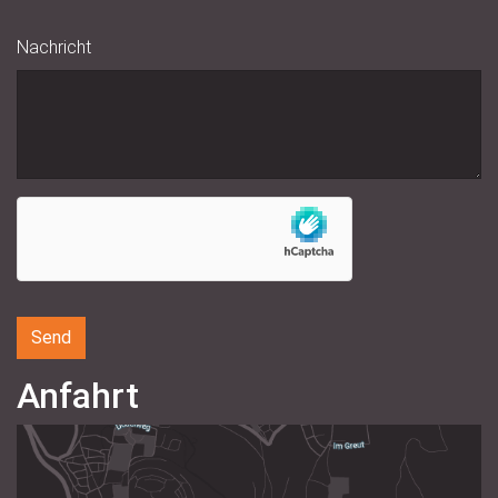
Nachricht
Anfahrt