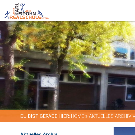
DU BIST GERADE HIER:
HOME
»
AKTUELLES ARCHIV
Aktuelles Archiv