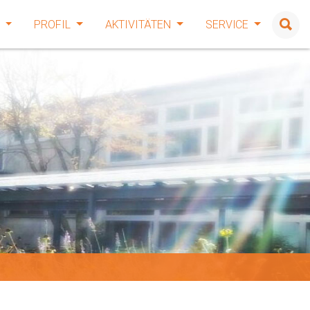
E
PROFIL
AKTIVITÄTEN
SERVICE