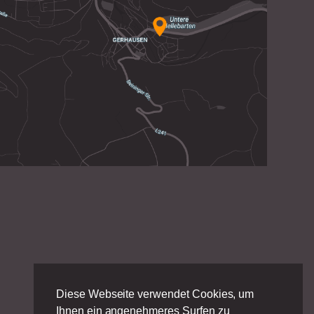
Diese Webseite verwendet Cookies, um
Ihnen ein angenehmeres Surfen zu