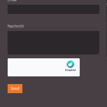
Nachricht