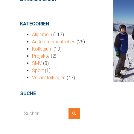
KATEGORIEN
Allgemein
(117)
Außerunterrichtliches
(26)
Kollegium
(10)
Projekte
(2)
SMV
(8)
Sport
(1)
Veranstaltungen
(47)
SUCHE