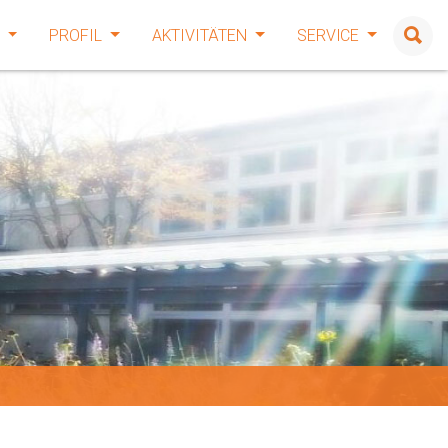
E
PROFIL
AKTIVITÄTEN
SERVICE