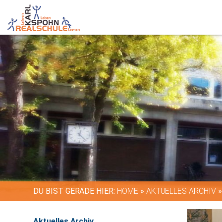
DU BIST GERADE HIER:
HOME
»
AKTUELLES ARCHIV
Aktuelles Archiv