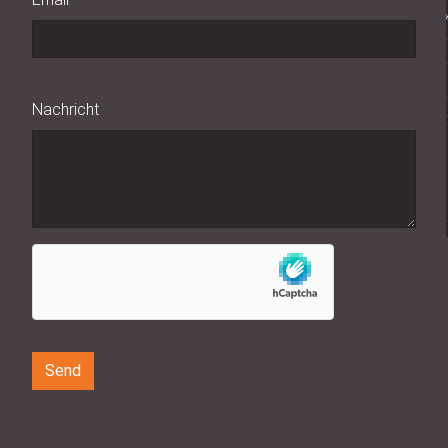
Nachricht