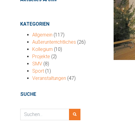
KATEGORIEN
Allgemein
(117)
Außerunterrichtliches
(26)
Kollegium
(10)
Projekte
(2)
SMV
(8)
Sport
(1)
Veranstaltungen
(47)
SUCHE