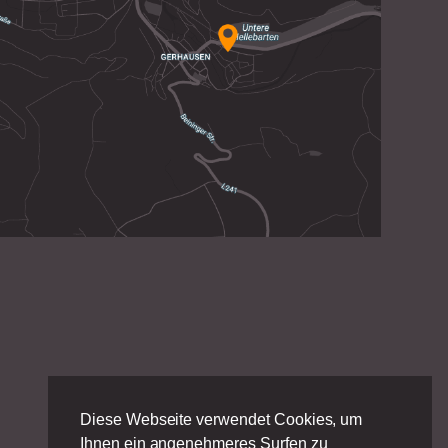
Diese Webseite verwendet Cookies, um
Ihnen ein angenehmeres Surfen zu