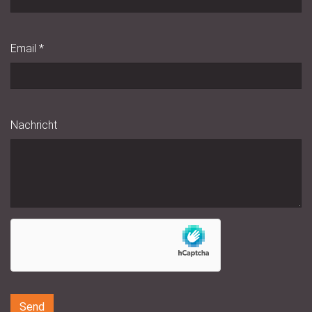
Email
*
Nachricht