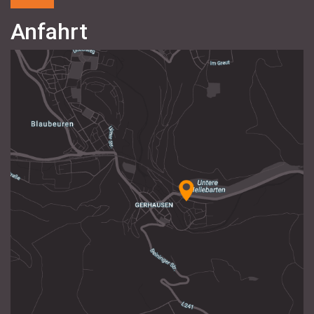
Anfahrt