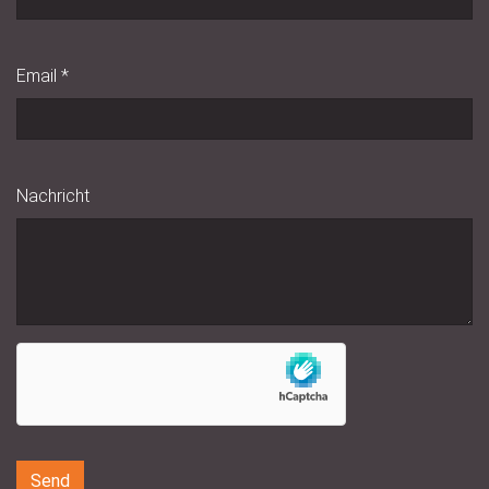
Email
*
Nachricht