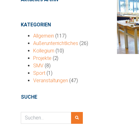
KATEGORIEN
Allgemein
(117)
Außerunterrichtliches
(26)
Kollegium
(10)
Projekte
(2)
SMV
(8)
Sport
(1)
Veranstaltungen
(47)
SUCHE