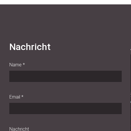
Nachricht
Name
*
Email
*
Nachricht