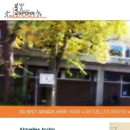
DU BIST GERADE HIER:
HOME
»
AKTUELLES ARCHIV
Aktuelles Archiv