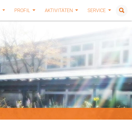
E
PROFIL
AKTIVITÄTEN
SERVICE