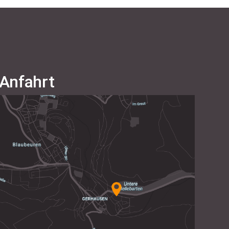
Anfahrt