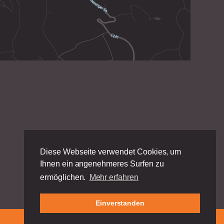
Diese Webseite verwendet Cookies, um
Ihnen ein angenehmeres Surfen zu
ermöglichen.
Mehr erfahren
Einverstanden
Impressum
|
Datenschutz