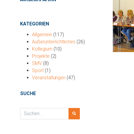
KATEGORIEN
Allgemein
(117)
Außerunterrichtliches
(26)
Kollegium
(10)
Projekte
(2)
SMV
(8)
Sport
(1)
Veranstaltungen
(47)
SUCHE