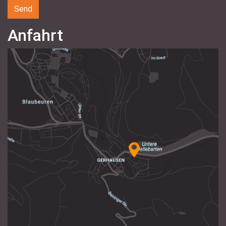
Anfahrt