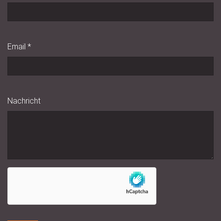
Email
*
Nachricht