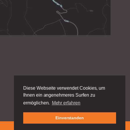
Diese Webseite verwendet Cookies, um
Ihnen ein angenehmeres Surfen zu
ermöglichen.
Mehr erfahren
Einverstanden
Impressum
|
Datenschutz