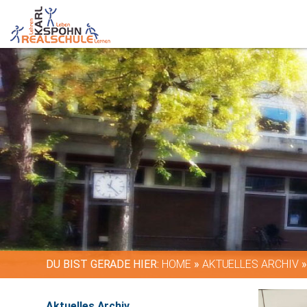
DU BIST GERADE HIER:
HOME
»
AKTUELLES ARCHIV
Aktuelles Archiv