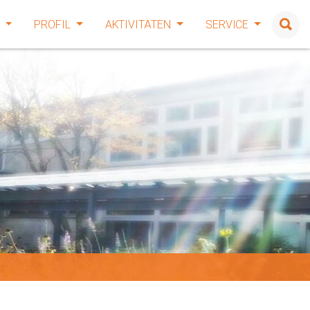
E
PROFIL
AKTIVITÄTEN
SERVICE