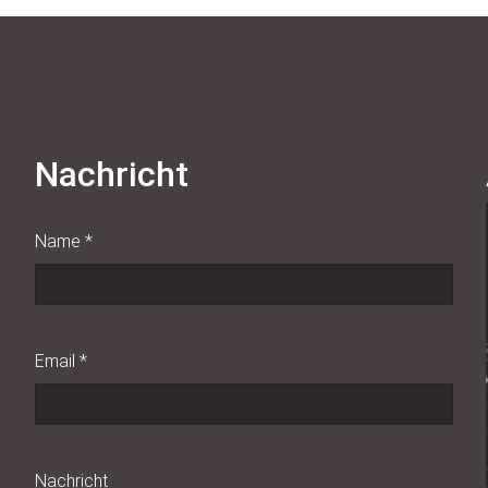
Nachricht
Name
*
Email
*
Nachricht