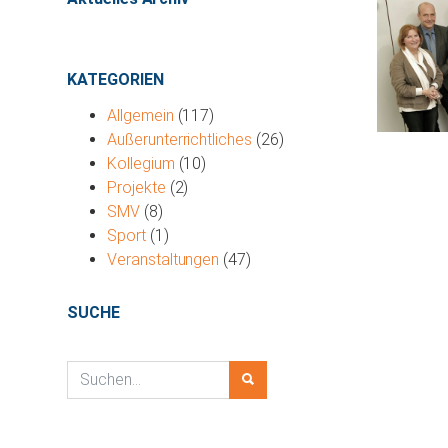
KATEGORIEN
Allgemein
(117)
Außerunterrichtliches
(26)
Kollegium
(10)
Projekte
(2)
SMV
(8)
Sport
(1)
Veranstaltungen
(47)
SUCHE