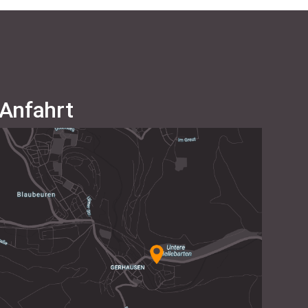
Anfahrt