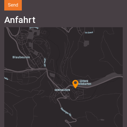
Anfahrt