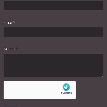
Email
*
Nachricht