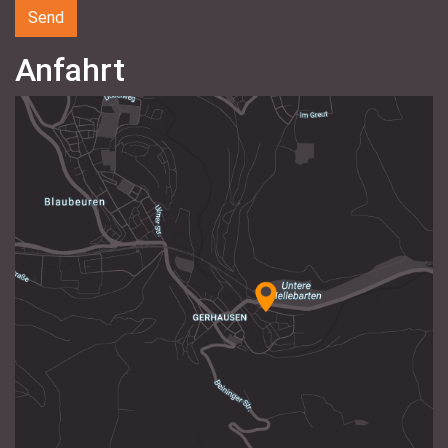
Anfahrt