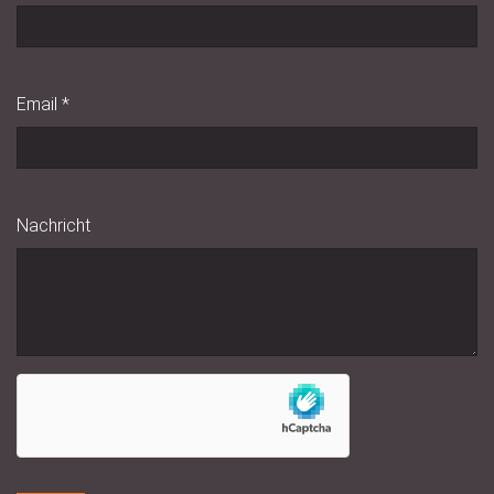
Email
*
Nachricht