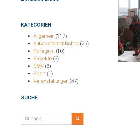
KATEGORIEN
Allgemein
(117)
Außerunterrichtliches
(26)
Kollegium
(10)
Projekte
(2)
SMV
(8)
Sport
(1)
Veranstaltungen
(47)
SUCHE