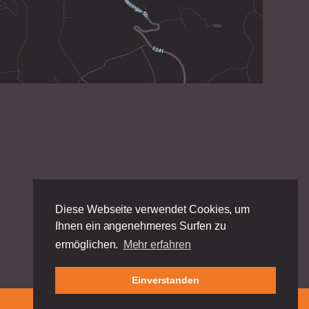
Diese Webseite verwendet Cookies, um
Ihnen ein angenehmeres Surfen zu
ermöglichen.
Mehr erfahren
Einverstanden
Impressum
|
Datenschutz