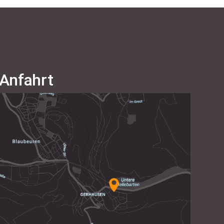
Anfahrt