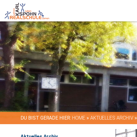
DU BIST GERADE HIER:
HOME
»
AKTUELLES ARCHIV
Aktuelles Archiv