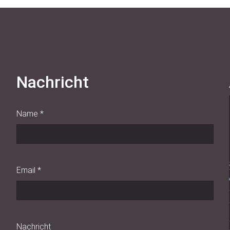
Nachricht
Name
*
Email
*
Nachricht