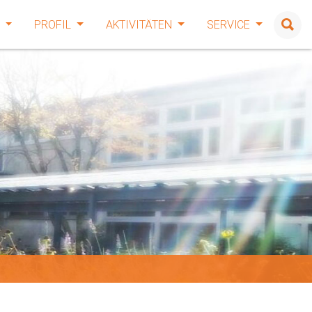
E
PROFIL
AKTIVITÄTEN
SERVICE