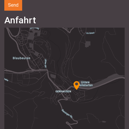
Anfahrt