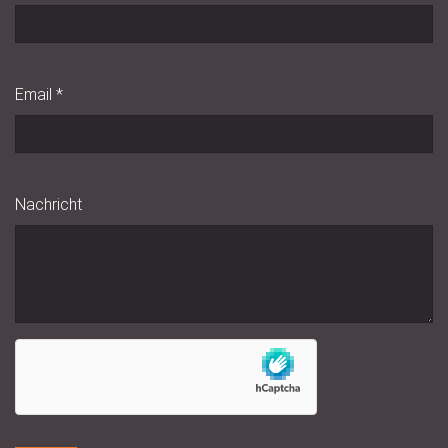
Email
*
Nachricht