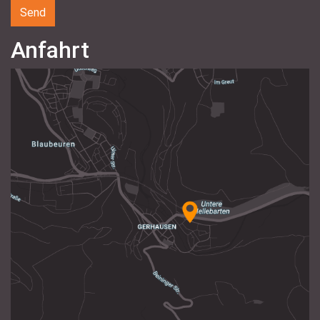
Anfahrt