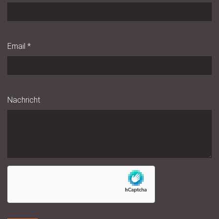
Email
*
Nachricht