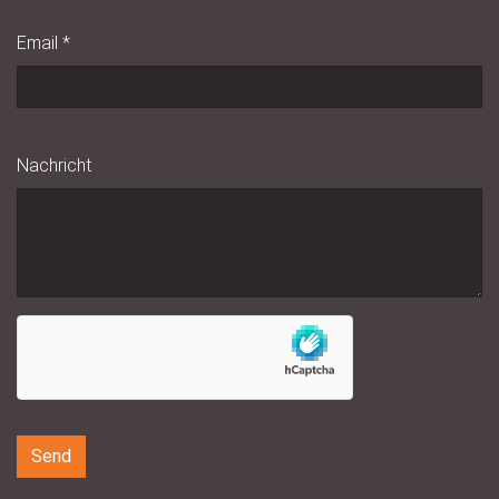
Email
*
Nachricht