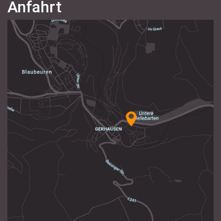
Anfahrt