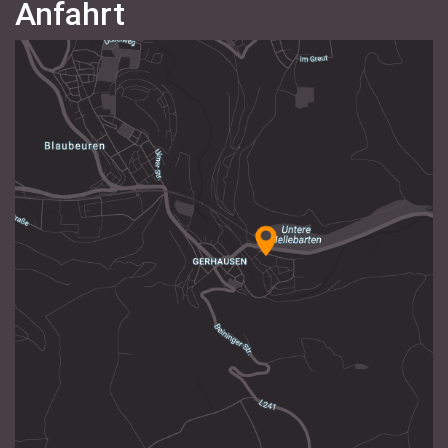
Anfahrt