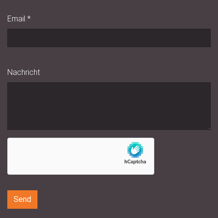
Email
*
Nachricht