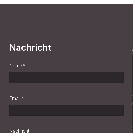
Nachricht
Name
*
Email
*
Nachricht