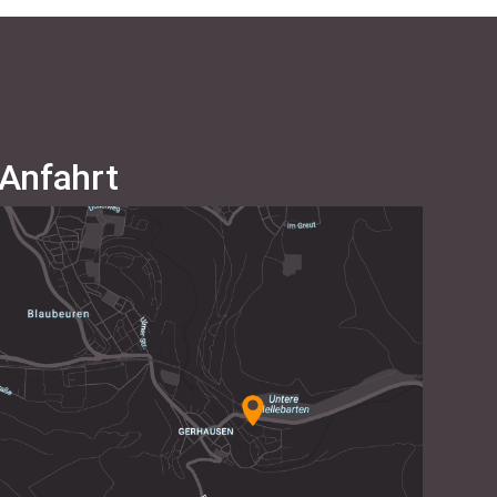
Anfahrt