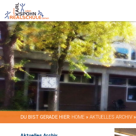
DU BIST GERADE HIER:
HOME
»
AKTUELLES ARCHIV
Aktuelles Archiv