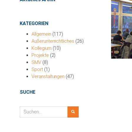
KATEGORIEN
Allgemein
(117)
Außerunterrichtliches
(26)
Kollegium
(10)
Projekte
(2)
SMV
(8)
Sport
(1)
Veranstaltungen
(47)
SUCHE