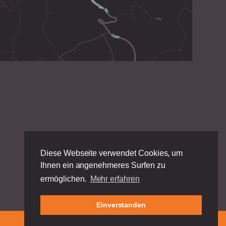
Diese Webseite verwendet Cookies, um
Ihnen ein angenehmeres Surfen zu
ermöglichen.
Mehr erfahren
Einverstanden
Impressum
|
Datenschutz