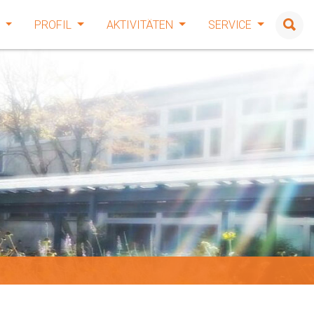
E
PROFIL
AKTIVITÄTEN
SERVICE