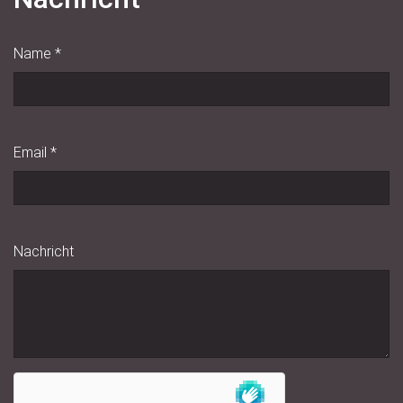
Name
*
Email
*
Nachricht