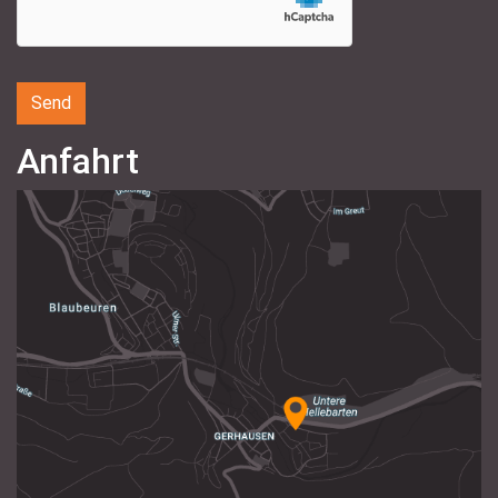
Anfahrt