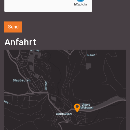
Anfahrt