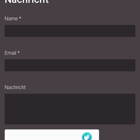
Name
*
Email
*
Nachricht