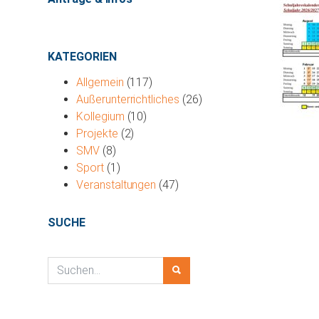
KATEGORIEN
Allgemein
(117)
Außerunterrichtliches
(26)
Kollegium
(10)
Projekte
(2)
SMV
(8)
Sport
(1)
Veranstaltungen
(47)
SUCHE