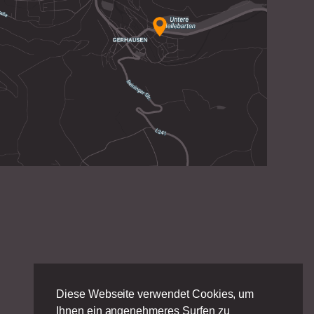
Diese Webseite verwendet Cookies, um
Ihnen ein angenehmeres Surfen zu