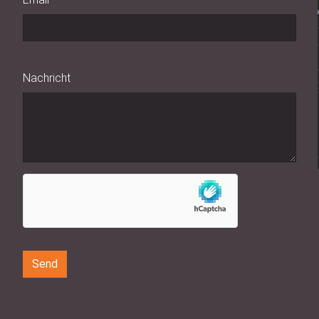
Nachricht