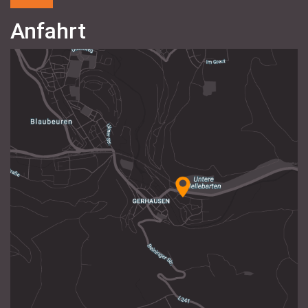
Anfahrt