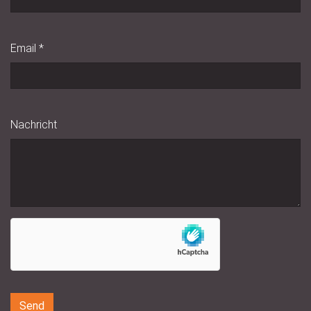
Email
*
Nachricht