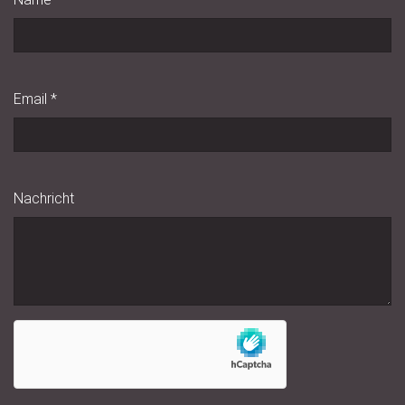
Email
*
Nachricht