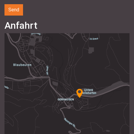
Anfahrt