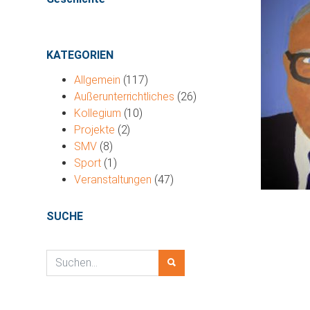
KATEGORIEN
Allgemein
(117)
Außerunterrichtliches
(26)
Kollegium
(10)
Projekte
(2)
SMV
(8)
Sport
(1)
Veranstaltungen
(47)
SUCHE