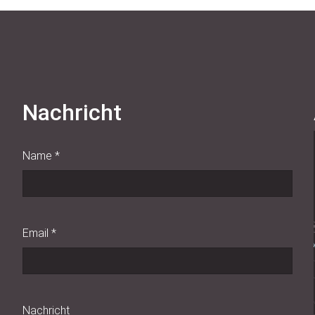
Nachricht
Name
*
Email
*
Nachricht