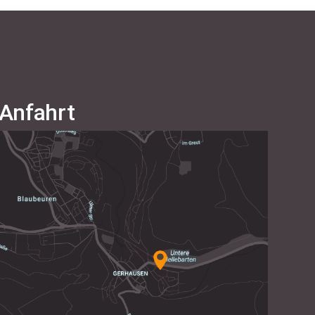
Anfahrt