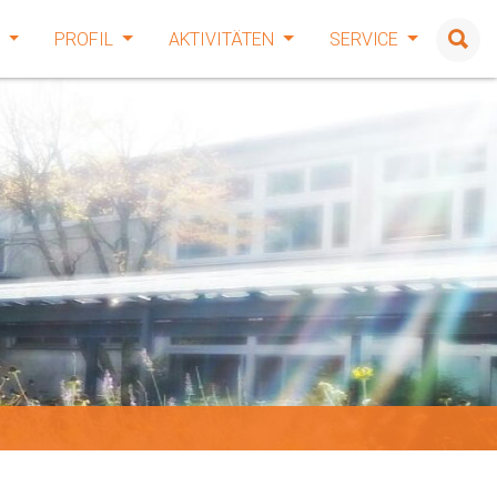
E
PROFIL
AKTIVITÄTEN
SERVICE