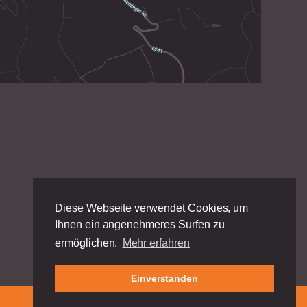
Diese Webseite verwendet Cookies, um
Ihnen ein angenehmeres Surfen zu
ermöglichen.
Mehr erfahren
Einverstanden
Impressum
|
Datenschutz