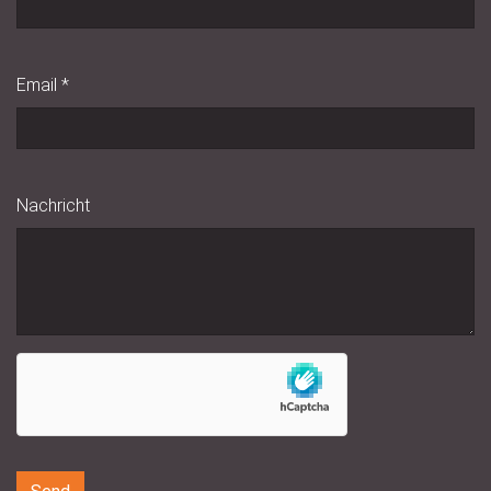
Email
*
Nachricht