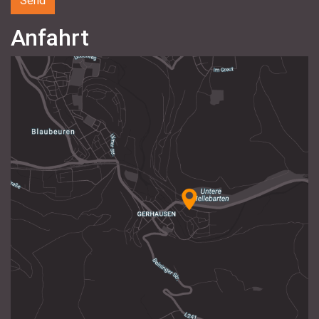
Anfahrt