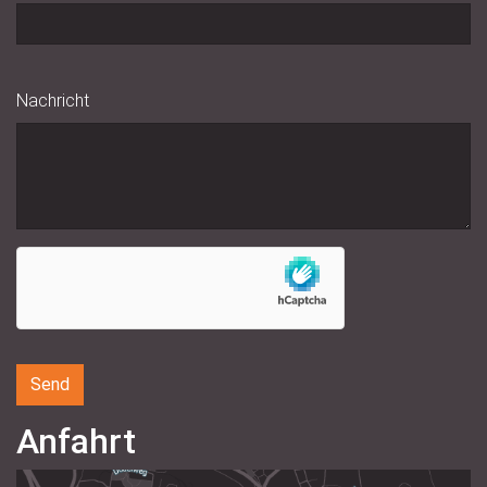
Nachricht
Anfahrt