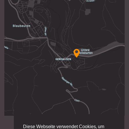
Diese Webseite verwendet Cookies, um