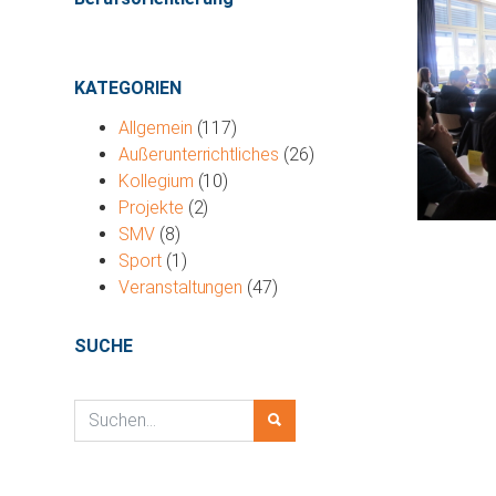
KATEGORIEN
Allgemein
(117)
Außerunterrichtliches
(26)
Kollegium
(10)
Projekte
(2)
SMV
(8)
Sport
(1)
Veranstaltungen
(47)
SUCHE