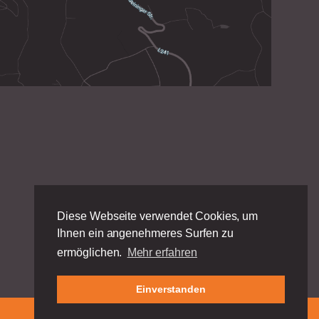
Diese Webseite verwendet Cookies, um
Ihnen ein angenehmeres Surfen zu
ermöglichen.
Mehr erfahren
Einverstanden
Impressum
|
Datenschutz