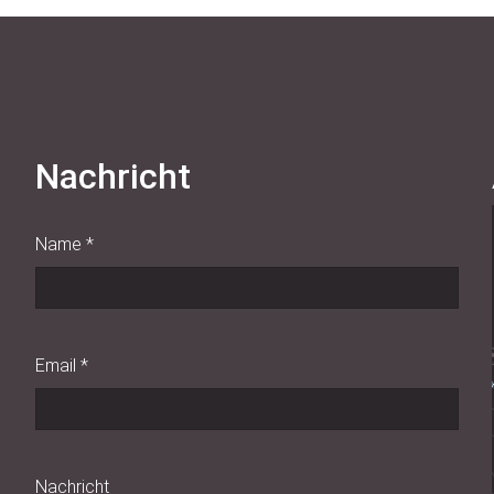
Nachricht
Name
*
Email
*
Nachricht