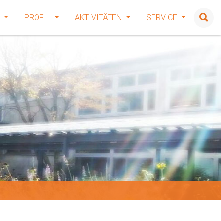
E
PROFIL
AKTIVITÄTEN
SERVICE