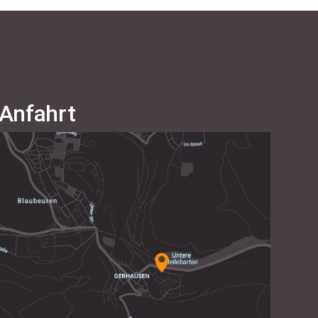
Anfahrt