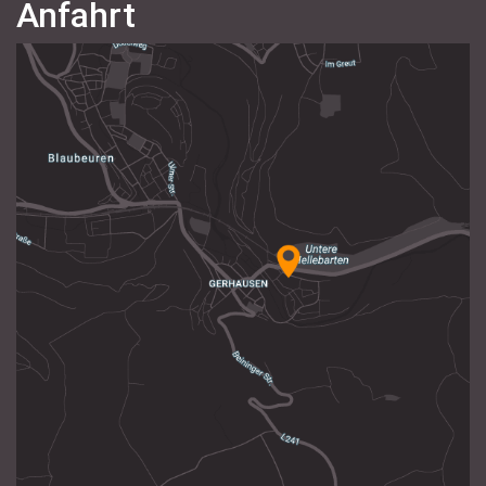
Anfahrt