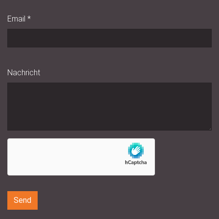
Email
*
Nachricht