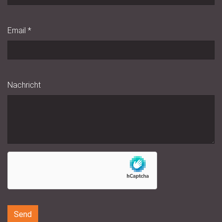
Email
*
Nachricht