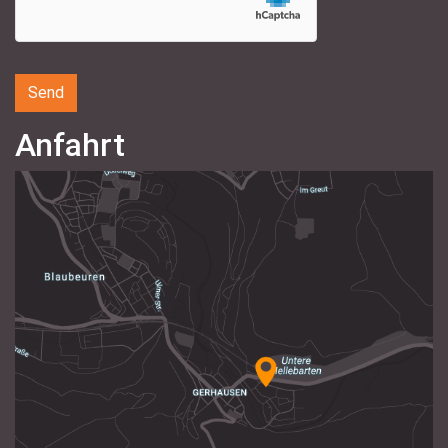
Anfahrt