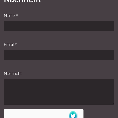
Name
*
Email
*
Nachricht