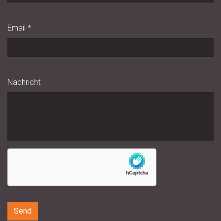
Email
*
Nachricht