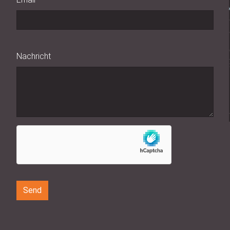
Nachricht