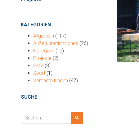
KATEGORIEN
Allgemein
(117)
Außerunterrichtliches
(26)
Kollegium
(10)
Projekte
(2)
SMV
(8)
Sport
(1)
Veranstaltungen
(47)
SUCHE