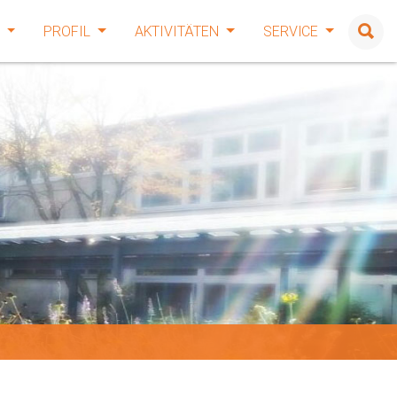
E
PROFIL
AKTIVITÄTEN
SERVICE