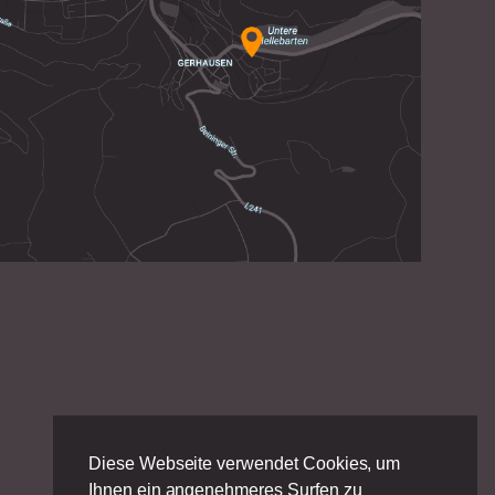
Diese Webseite verwendet Cookies, um
Ihnen ein angenehmeres Surfen zu