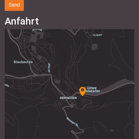
Anfahrt