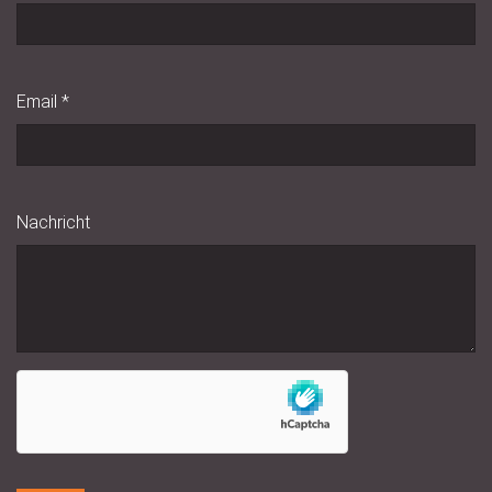
Email
*
Nachricht