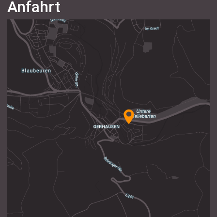
Anfahrt