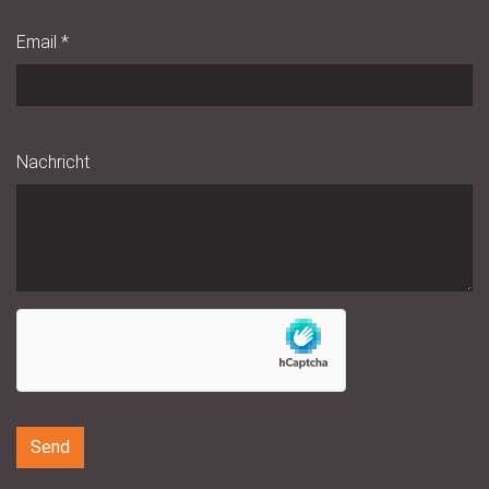
Email
*
Nachricht